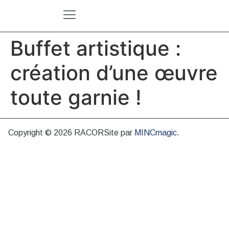
Buffet artistique :
création d’une œuvre
toute garnie !
Copyright © 2026 RACOR
Site par
MINCmagic
.