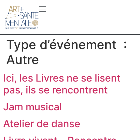
Type d’événement :
Autre
Ici, les Livres ne se lisent
pas, ils se rencontrent
Jam musical
Atelier de danse