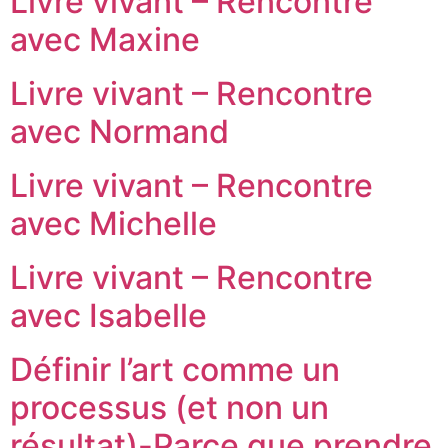
Livre vivant – Rencontre
avec Maxine
Livre vivant – Rencontre
avec Normand
Livre vivant – Rencontre
avec Michelle
Livre vivant – Rencontre
avec Isabelle
Définir l’art comme un
processus (et non un
résultat)-Parce que prendre