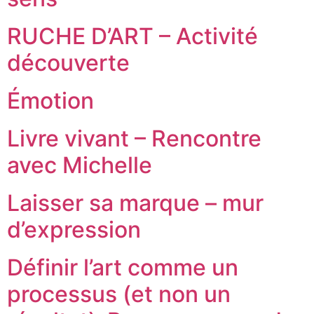
RUCHE D’ART – Activité
découverte
Émotion
Livre vivant – Rencontre
avec Michelle
Laisser sa marque – mur
d’expression
Définir l’art comme un
processus (et non un